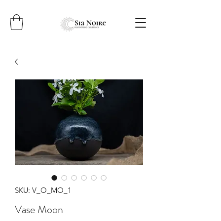
SKU: V_O_MO_1
Vase Moon