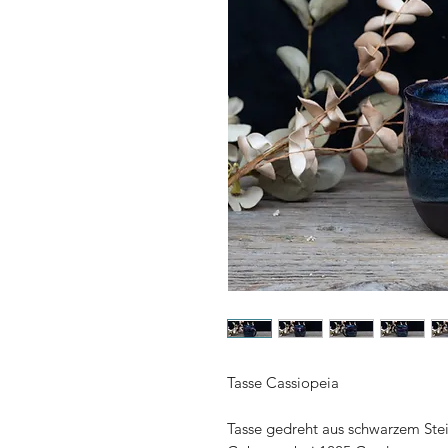
Tasse Cassiopeia
Tasse gedreht aus schwarzem Stein