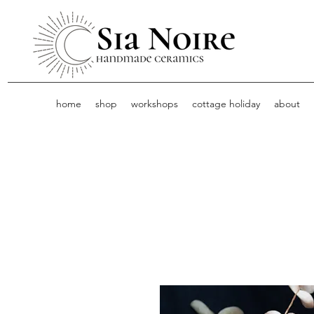
home
shop
workshops
cottage holiday
about