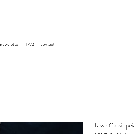
newsletter
FAQ
contact
Tasse Cassiope