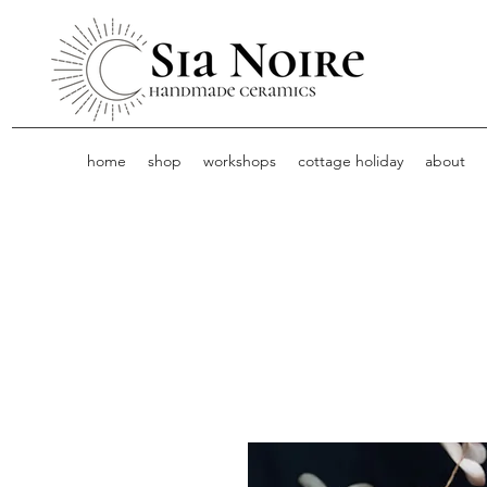
home
shop
workshops
cottage holiday
about