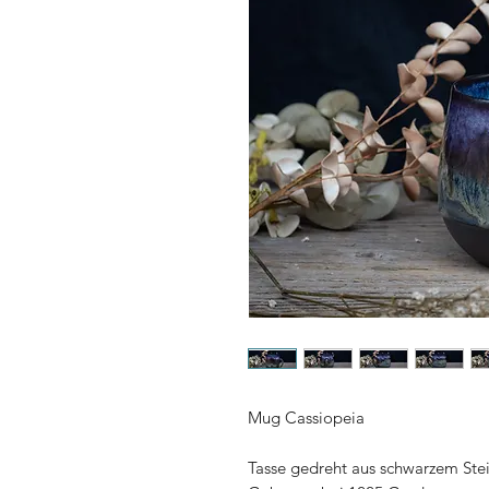
Mug Cassiopeia
Tasse gedreht aus schwarzem Stein