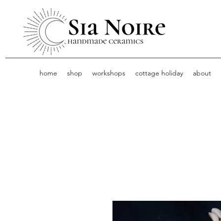
home
shop
workshops
cottage holiday
about