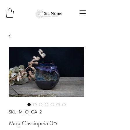
SKU: M_O_CA_2
Mug Cassiopeia 05