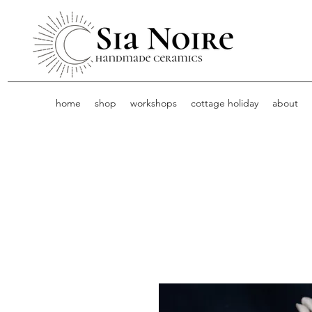
home
shop
workshops
cottage holiday
about