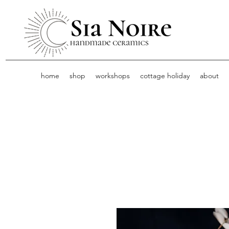
home
shop
workshops
cottage holiday
about