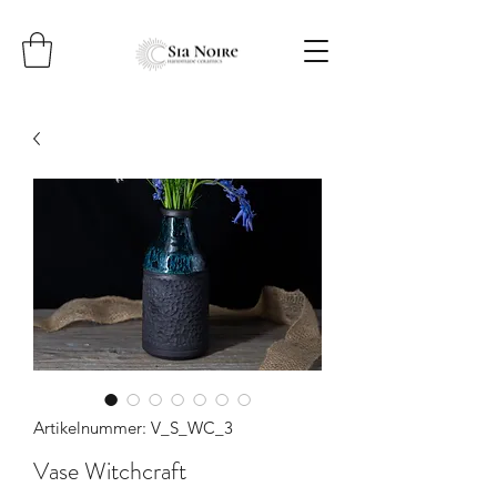
Artikelnummer: V_S_WC_3
Vase Witchcraft