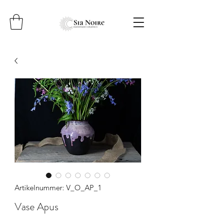
Artikelnummer: V_O_AP_1
Vase Apus