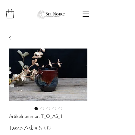
Artikelnummer: T_O_AS_1
Tasse Askja S 02