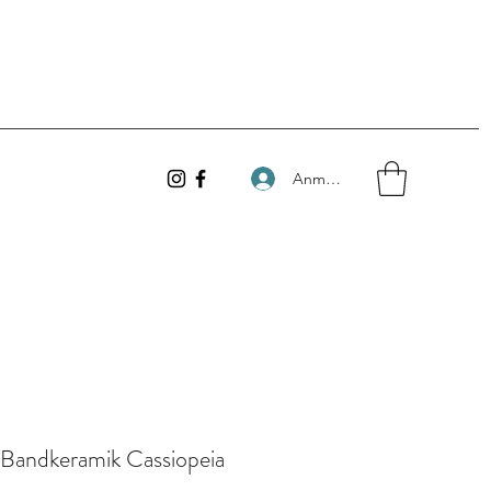
Anmelden
 Bandkeramik Cassiopeia