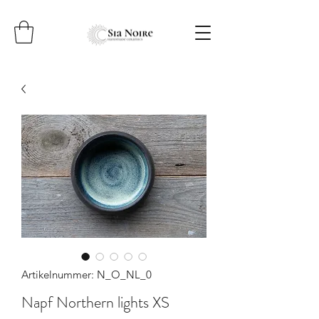
Artikelnummer: N_O_NL_0
Napf Northern lights XS